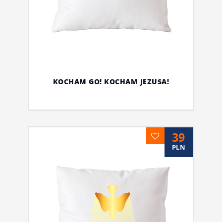
KOCHAM GO! KOCHAM JEZUSA!
39
PLN