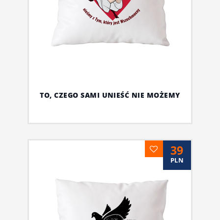
TO, CZEGO SAMI UNIEŚĆ NIE MOŻEMY
39
PLN