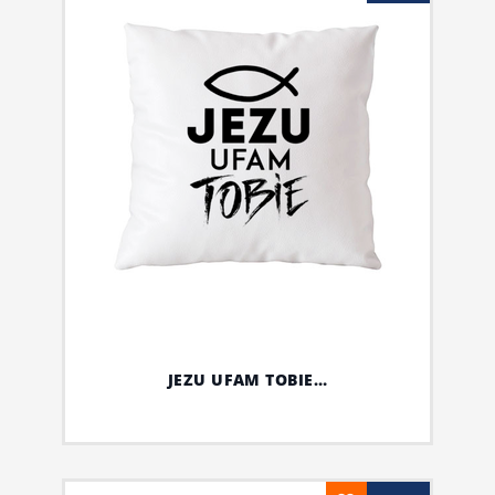
JEZU UFAM TOBIE…