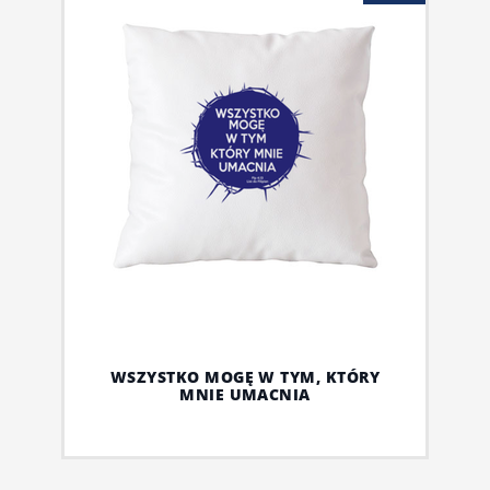
WSZYSTKO MOGĘ W TYM, KTÓRY
MNIE UMACNIA