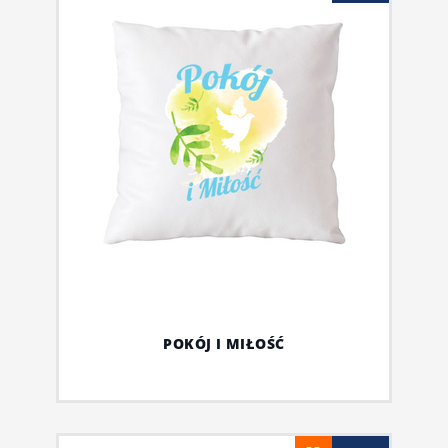
POKÓJ I MIŁOŚĆ