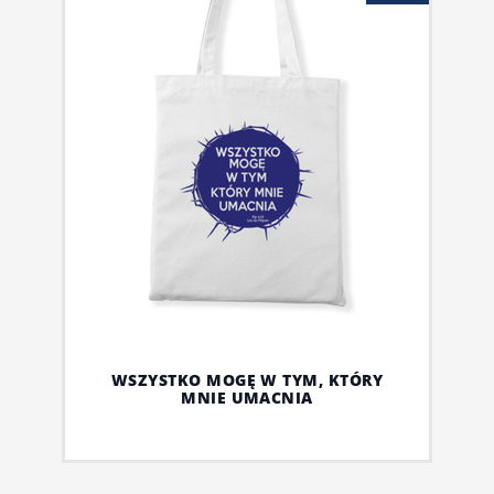
WSZYSTKO MOGĘ W TYM, KTÓRY
MNIE UMACNIA