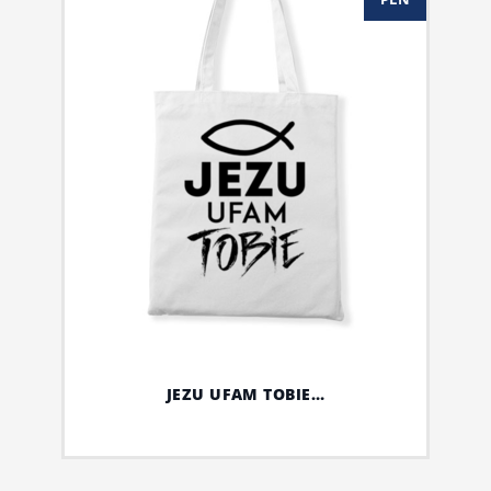
JEZU UFAM TOBIE…