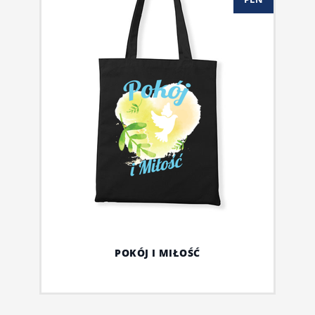
POKÓJ I MIŁOŚĆ