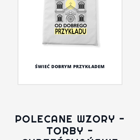
ŚWIEĆ DOBRYM PRZYKŁADEM
POLECANE WZORY -
TORBY -