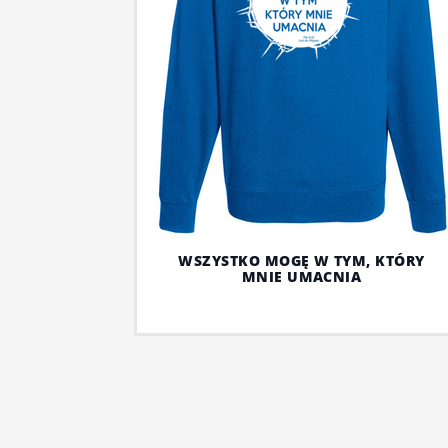
WSZYSTKO MOGĘ W TYM, KTÓRY
MNIE UMACNIA