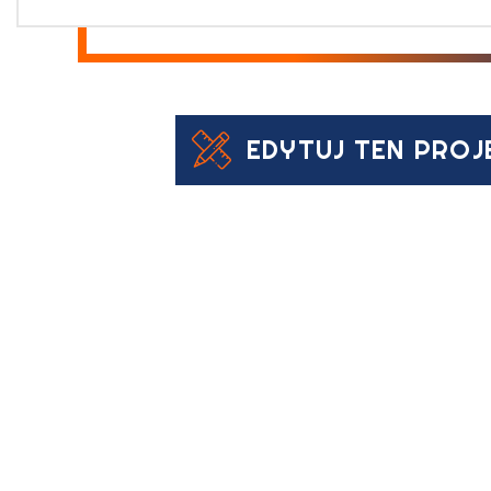
EDYTUJ TEN PROJ