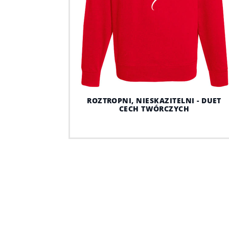
ROZTROPNI, NIESKAZITELNI - DUET
CECH TWÓRCZYCH