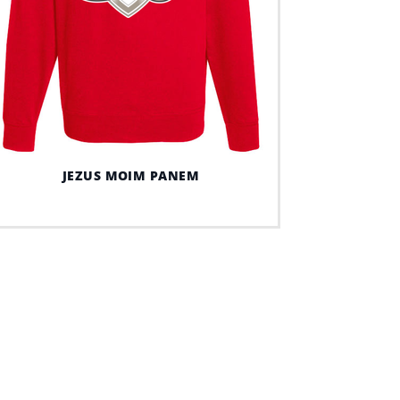
JEZUS MOIM PANEM