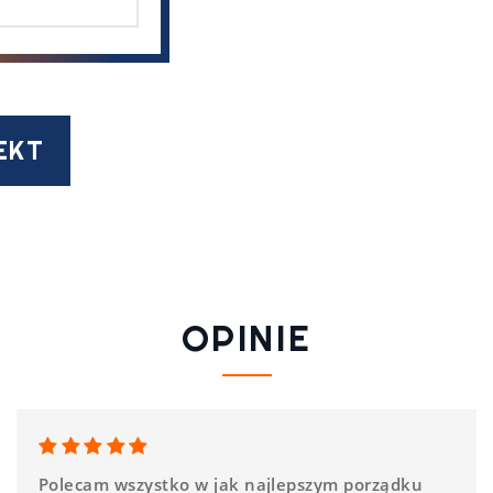
EKT
OPINIE
Polecam wszystko w jak najlepszym porządku