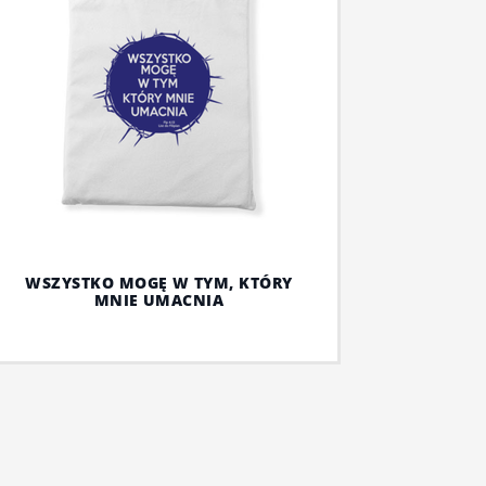
WSZYSTKO MOGĘ W TYM, KTÓRY
MNIE UMACNIA