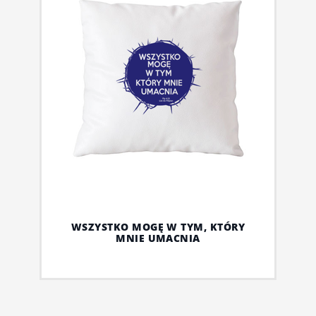
WSZYSTKO MOGĘ W TYM, KTÓRY
MNIE UMACNIA