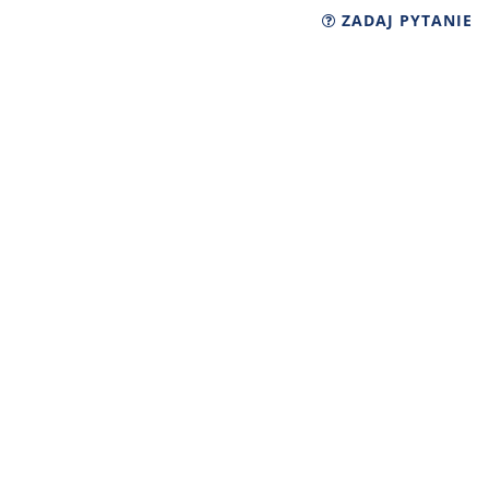
ZADAJ PYTANIE