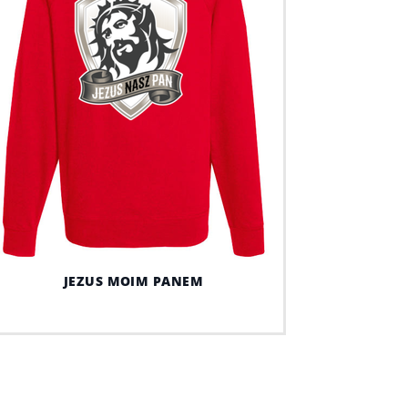
JEZUS MOIM PANEM