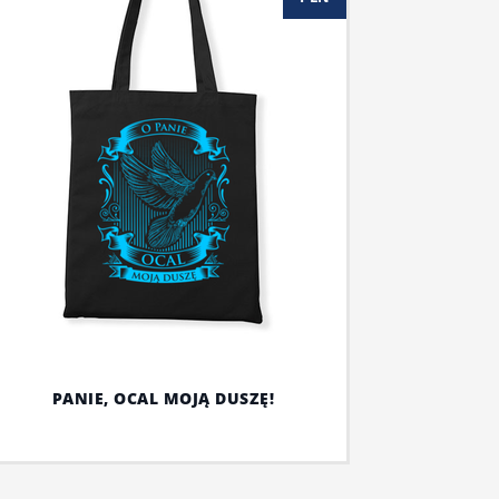
PANIE, OCAL MOJĄ DUSZĘ!