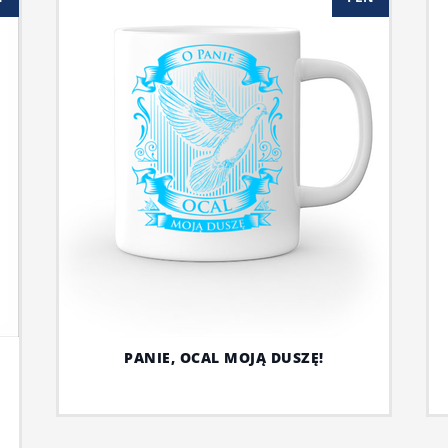
PANIE, OCAL MOJĄ DUSZĘ!