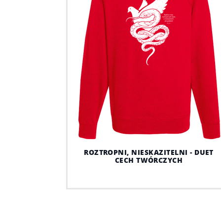
ROZTROPNI, NIESKAZITELNI - DUET
CECH TWÓRCZYCH