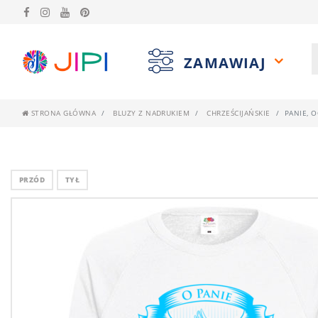
ZAMAWIAJ
STRONA GŁÓWNA
BLUZY Z NADRUKIEM
CHRZEŚCIJAŃSKIE
PANIE, 
PRZÓD
TYŁ