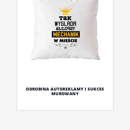
ODROBINA AUTOREKLAMY I SUKCES
MUROWANY