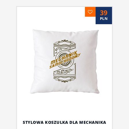
39
PLN
STYLOWA KOSZULKA DLA MECHANIKA