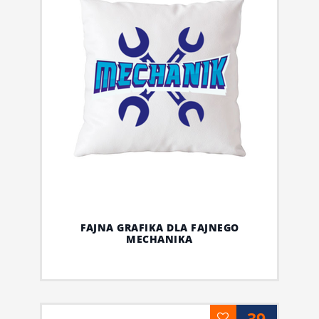
FAJNA GRAFIKA DLA FAJNEGO
MECHANIKA
39