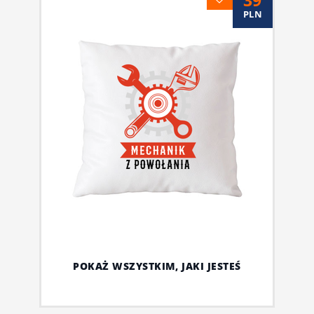
PLN
POKAŻ WSZYSTKIM, JAKI JESTEŚ