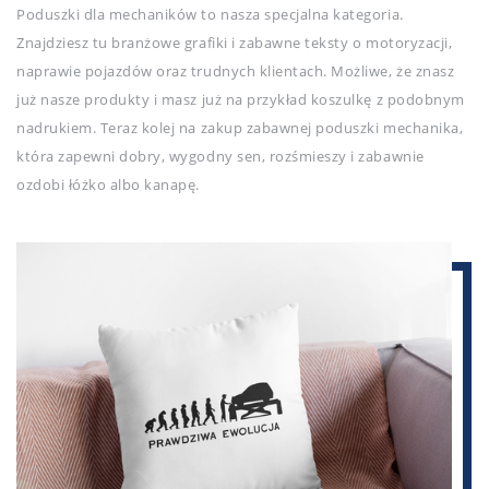
Poduszki dla mechaników to nasza specjalna kategoria.
Znajdziesz tu branżowe grafiki i zabawne teksty o motoryzacji,
naprawie pojazdów oraz trudnych klientach. Możliwe, że znasz
już nasze produkty i masz już na przykład koszulkę z podobnym
nadrukiem. Teraz kolej na zakup zabawnej poduszki mechanika,
która zapewni dobry, wygodny sen, rozśmieszy i zabawnie
ozdobi łóżko albo kanapę.