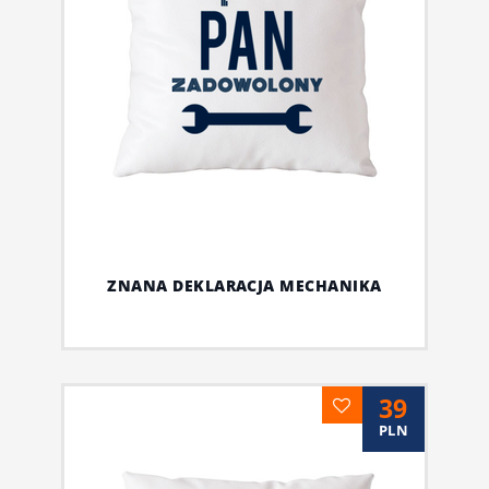
ZNANA DEKLARACJA MECHANIKA
39
PLN