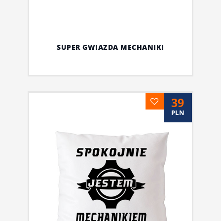
SUPER GWIAZDA MECHANIKI
39
PLN