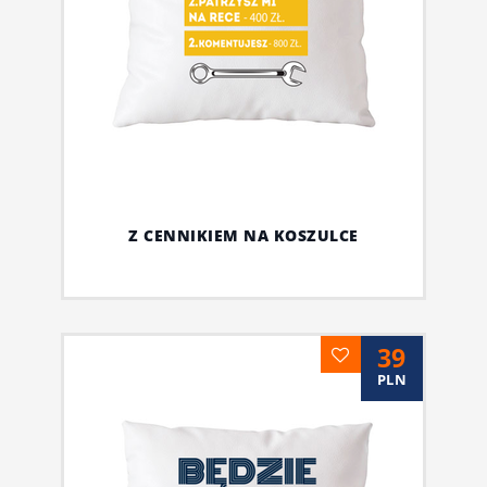
Z CENNIKIEM NA KOSZULCE
39
PLN