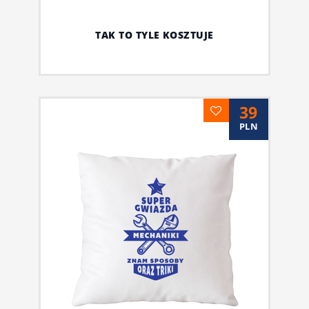
TAK TO TYLE KOSZTUJE
39
PLN