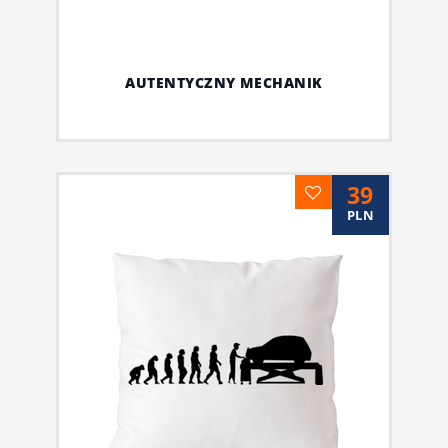
AUTENTYCZNY MECHANIK
39
PLN