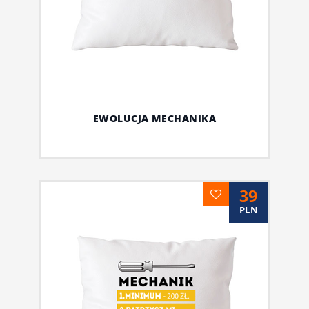
EWOLUCJA MECHANIKA
39
PLN