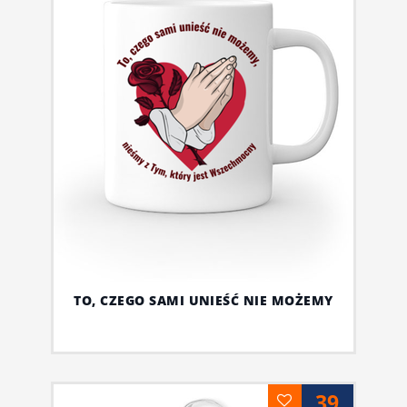
TO, CZEGO SAMI UNIEŚĆ NIE MOŻEMY
39