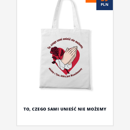
PLN
TO, CZEGO SAMI UNIEŚĆ NIE MOŻEMY