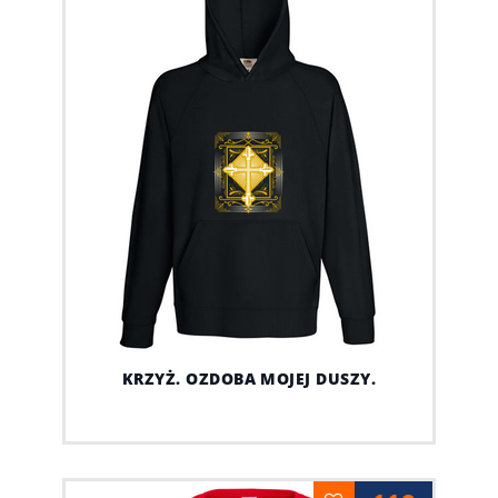
KRZYŻ. OZDOBA MOJEJ DUSZY.