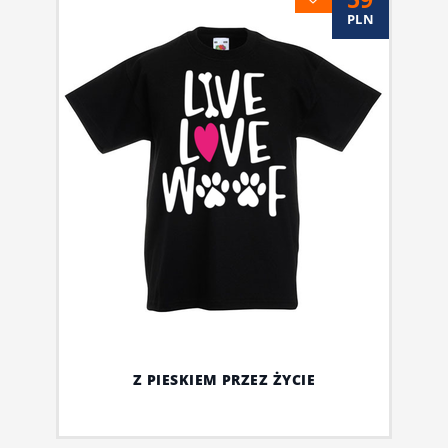
PLN
Z PIESKIEM PRZEZ ŻYCIE