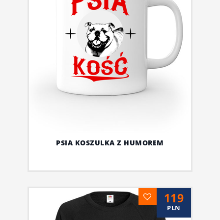
PSIA KOSZULKA Z HUMOREM
119
PLN