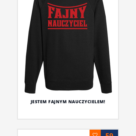
JESTEM FAJNYM NAUCZYCIELEM!
59