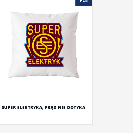
PLN
SUPER ELEKTRYKA, PRĄD NIE DOTYKA