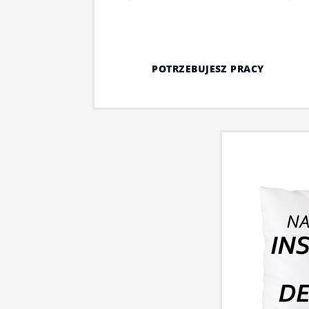
POTRZEBUJESZ PRACY