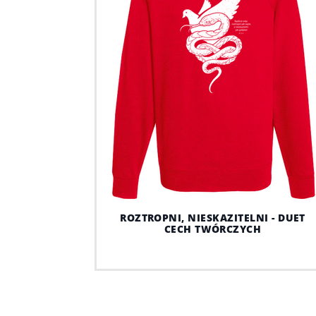
ROZTROPNI, NIESKAZITELNI - DUET
CECH TWÓRCZYCH