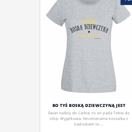
BO TYŚ BOSKĄ DZIEWCZYNĄ JEST
Świat należy do Ciebie, to on pada Tobie do
stóp. Wyjątkowa, fenomenalna koszulka z
nadrukiem to ...