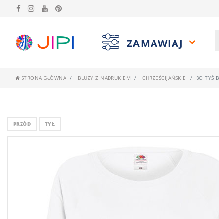
ZAMAWIAJ
STRONA GŁÓWNA
BLUZY Z NADRUKIEM
CHRZEŚCIJAŃSKIE
BO TYŚ 
PRZÓD
TYŁ