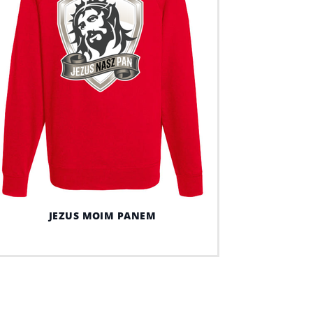
JEZUS MOIM PANEM