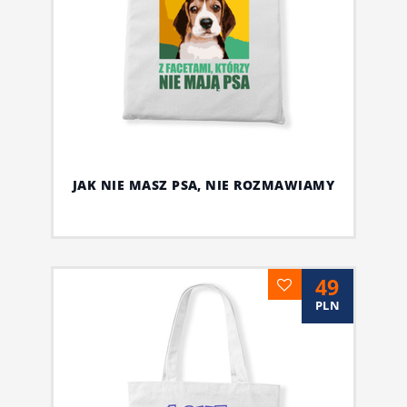
JAK NIE MASZ PSA, NIE ROZMAWIAMY
49
PLN