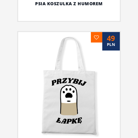
PSIA KOSZULKA Z HUMOREM
49
PLN