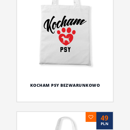
KOCHAM PSY BEZWARUNKOWO
49
PLN