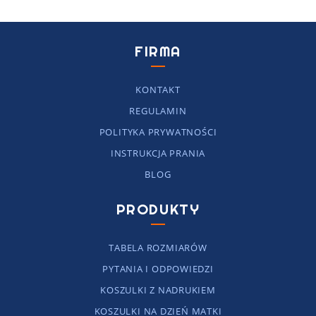
FIRMA
KONTAKT
REGULAMIN
POLITYKA PRYWATNOŚCI
INSTRUKCJA PRANIA
BLOG
PRODUKTY
TABELA ROZMIARÓW
PYTANIA I ODPOWIEDZI
KOSZULKI Z NADRUKIEM
KOSZULKI NA DZIEŃ MATKI