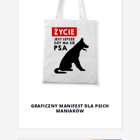
GRAFICZNY MANIFEST DLA PSICH
MANIAKÓW