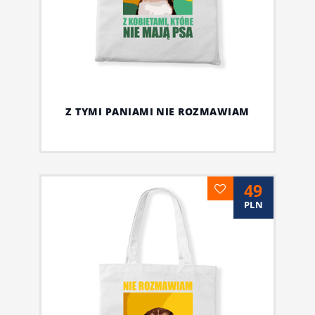
Z TYMI PANIAMI NIE ROZMAWIAM
49
PLN