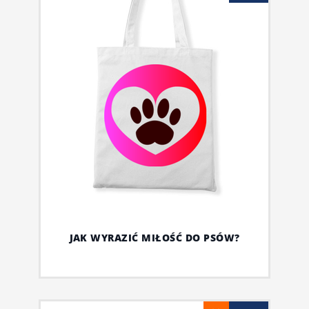
JAK WYRAZIĆ MIŁOŚĆ DO PSÓW?