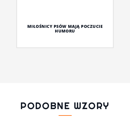
MIŁOŚNICY PSÓW MAJĄ POCZUCIE
HUMORU
PODOBNE WZORY