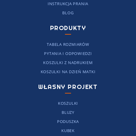
INSTRUKCJA PRANIA
BLOG
PRODUKTY
TABELA ROZMIARÓW
PYTANIA I ODPOWIEDZI
KOSZULKI Z NADRUKIEM
KOSZULKI NA DZIEŃ MATKI
WŁASNY PROJEKT
KOSZULKI
BLUZY
PODUSZKA
KUBEK