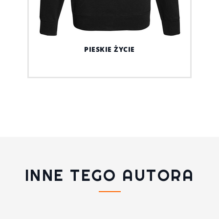
PIESKIE ŻYCIE
INNE TEGO AUTORA