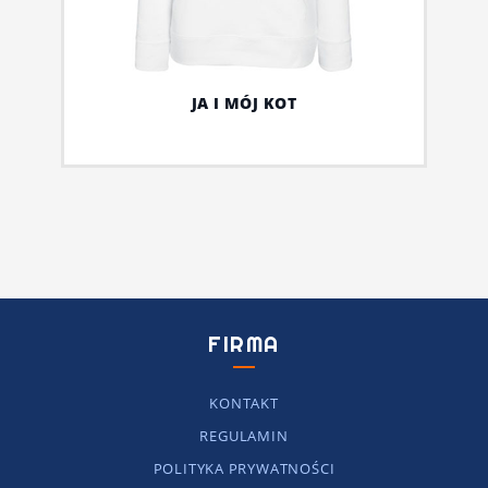
JA I MÓJ KOT
FIRMA
KONTAKT
REGULAMIN
POLITYKA PRYWATNOŚCI