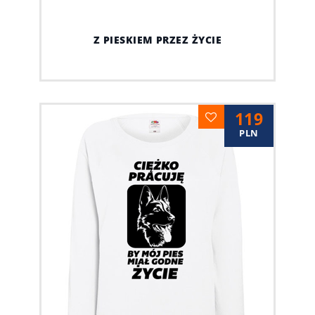
Z PIESKIEM PRZEZ ŻYCIE
119
PLN