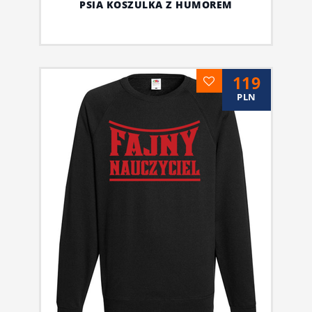
PSIA KOSZULKA Z HUMOREM
119
PLN