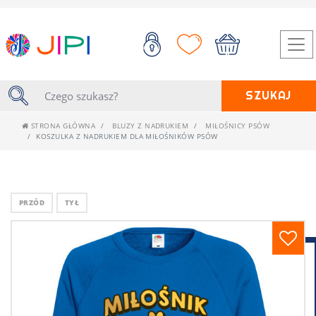
SZUKAJ
STRONA GŁÓWNA
BLUZY Z NADRUKIEM
MIŁOŚNICY PSÓW
KOSZULKA Z NADRUKIEM DLA MIŁOŚNIKÓW PSÓW
PRZÓD
TYŁ