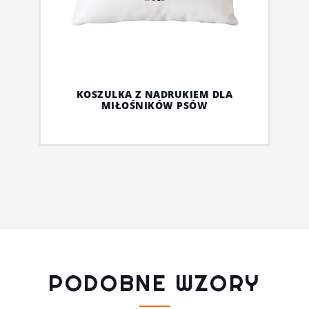
KOSZULKA Z NADRUKIEM DLA
MIŁOŚNIKÓW PSÓW
PODOBNE WZORY