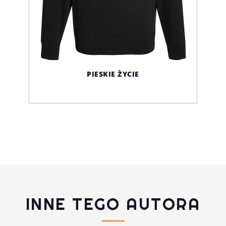
PIESKIE ŻYCIE
INNE TEGO AUTORA