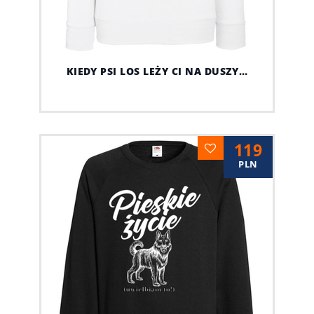
KIEDY PSI LOS LEŻY CI NA DUSZY…
119
PLN