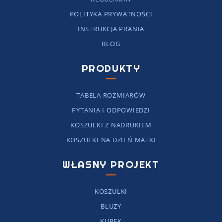
POLITYKA PRYWATNOŚCI
INSTRUKCJA PRANIA
BLOG
PRODUKTY
TABELA ROZMIARÓW
PYTANIA I ODPOWIEDZI
KOSZULKI Z NADRUKIEM
KOSZULKI NA DZIEŃ MATKI
WŁASNY PROJEKT
KOSZULKI
BLUZY
KUBEK