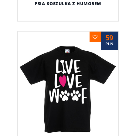
PSIA KOSZULKA Z HUMOREM
59
PLN