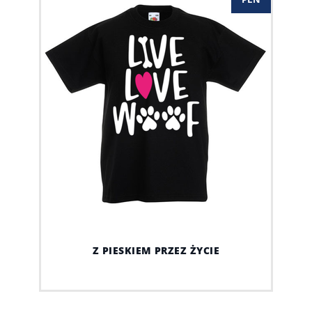
Z PIESKIEM PRZEZ ŻYCIE