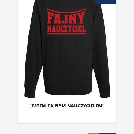
JESTEM FAJNYM NAUCZYCIELEM!