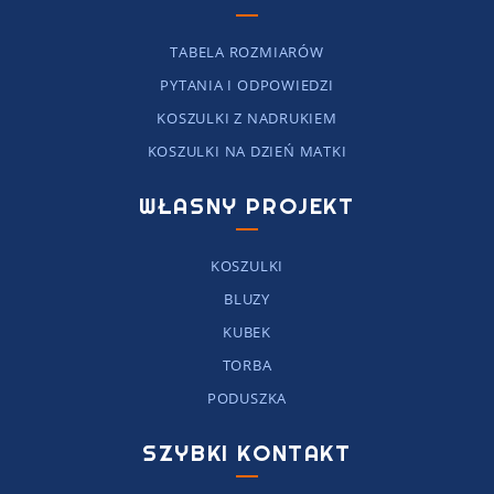
TABELA ROZMIARÓW
PYTANIA I ODPOWIEDZI
KOSZULKI Z NADRUKIEM
KOSZULKI NA DZIEŃ MATKI
WŁASNY PROJEKT
KOSZULKI
BLUZY
KUBEK
TORBA
PODUSZKA
SZYBKI KONTAKT