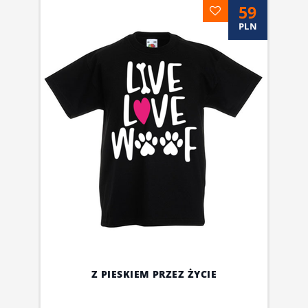
59
PLN
Z PIESKIEM PRZEZ ŻYCIE