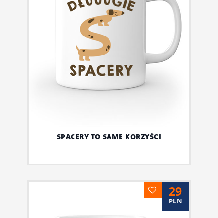
SPACERY TO SAME KORZYŚCI
29
PLN