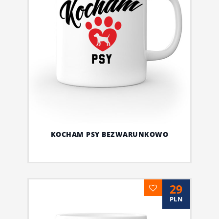
KOCHAM PSY BEZWARUNKOWO
29
PLN