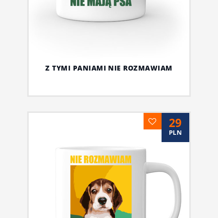
Z TYMI PANIAMI NIE ROZMAWIAM
29
PLN