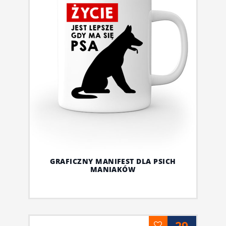
GRAFICZNY MANIFEST DLA PSICH
MANIAKÓW
29