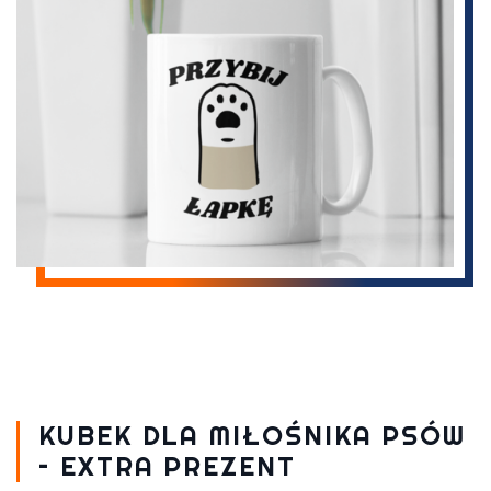
KUBEK DLA MIŁOŚNIKA PSÓW
– EXTRA PREZENT