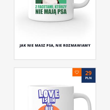
JAK NIE MASZ PSA, NIE ROZMAWIAMY
29
PLN