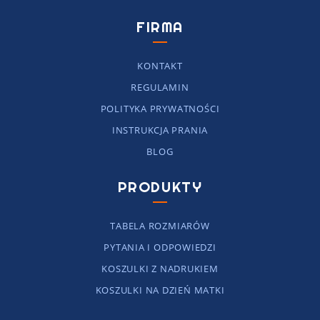
FIRMA
KONTAKT
REGULAMIN
POLITYKA PRYWATNOŚCI
INSTRUKCJA PRANIA
BLOG
PRODUKTY
TABELA ROZMIARÓW
PYTANIA I ODPOWIEDZI
KOSZULKI Z NADRUKIEM
KOSZULKI NA DZIEŃ MATKI