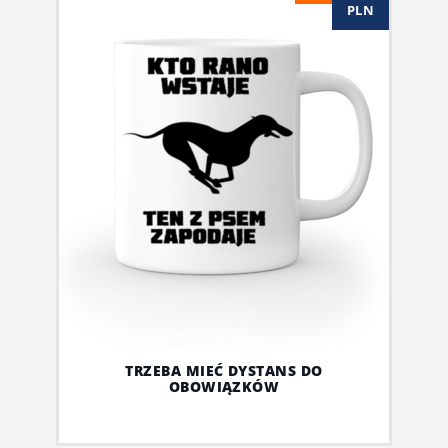
PLN
TRZEBA MIEĆ DYSTANS DO
OBOWIĄZKÓW