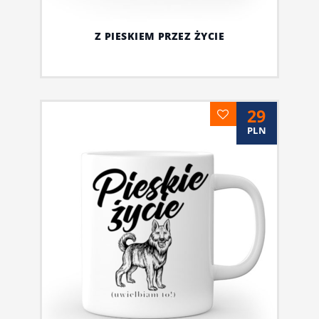
Z PIESKIEM PRZEZ ŻYCIE
29
PLN