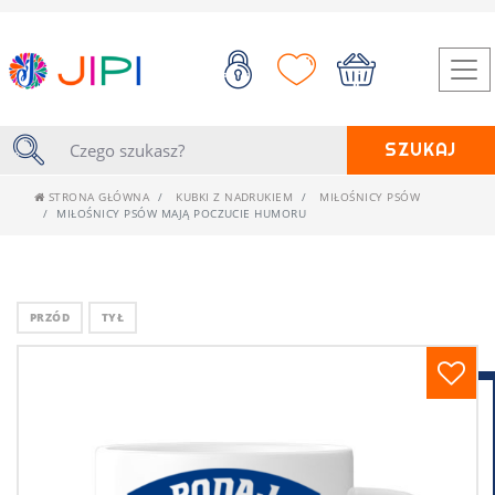
SZUKAJ
STRONA GŁÓWNA
KUBKI Z NADRUKIEM
MIŁOŚNICY PSÓW
MIŁOŚNICY PSÓW MAJĄ POCZUCIE HUMORU
PRZÓD
TYŁ