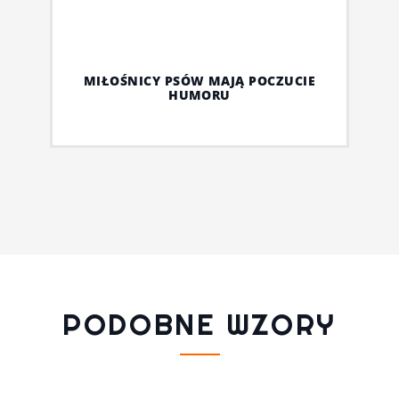
MIŁOŚNICY PSÓW MAJĄ POCZUCIE
HUMORU
PODOBNE WZORY