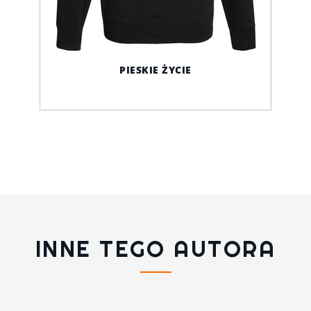
PIESKIE ŻYCIE
INNE TEGO AUTORA