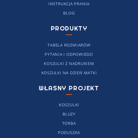
INSTRUKCJA PRANIA
BLOG
PRODUKTY
TABELA ROZMIARÓW
PYTANIA I ODPOWIEDZI
KOSZULKI Z NADRUKIEM
KOSZULKI NA DZIEŃ MATKI
WŁASNY PROJEKT
KOSZULKI
BLUZY
TORBA
PODUSZKA