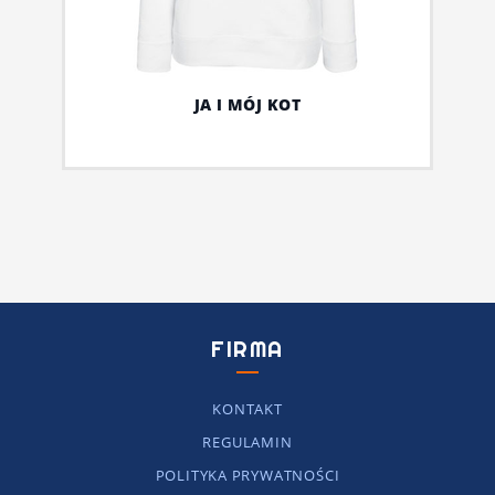
JA I MÓJ KOT
FIRMA
KONTAKT
REGULAMIN
POLITYKA PRYWATNOŚCI