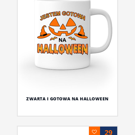
ZWARTA I GOTOWA NA HALLOWEEN
29