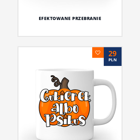
EFEKTOWANE PRZEBRANIE
29
PLN