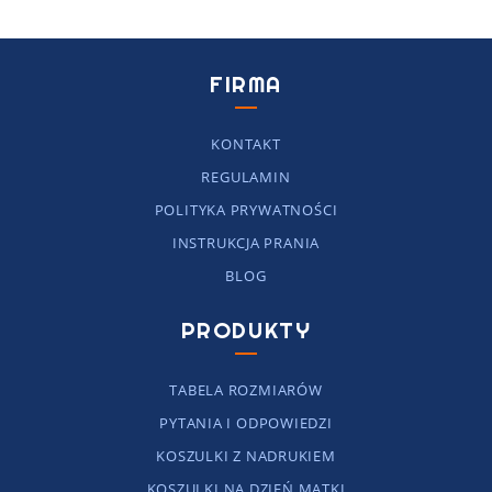
FIRMA
KONTAKT
REGULAMIN
POLITYKA PRYWATNOŚCI
INSTRUKCJA PRANIA
BLOG
PRODUKTY
TABELA ROZMIARÓW
PYTANIA I ODPOWIEDZI
KOSZULKI Z NADRUKIEM
KOSZULKI NA DZIEŃ MATKI