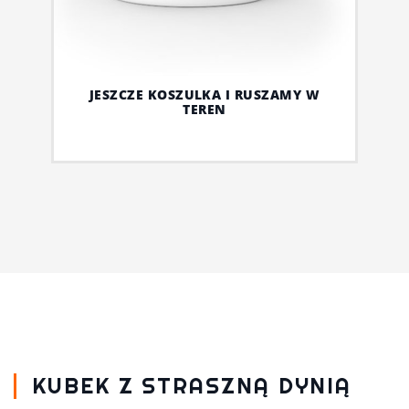
JESZCZE KOSZULKA I RUSZAMY W
TEREN
KUBEK Z STRASZNĄ DYNIĄ