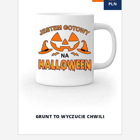
PLN
GRUNT TO WYCZUCIE CHWILI