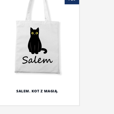
SALEM. KOT Z MAGIĄ.