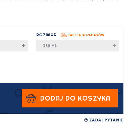
ROZMIAR
TABELA ROZMIARÓW
330 ML
DODAJ DO KOSZYKA
ZADAJ PYTANIE