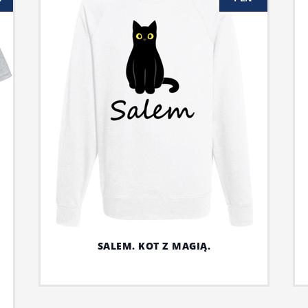
SALEM. KOT Z MAGIĄ.