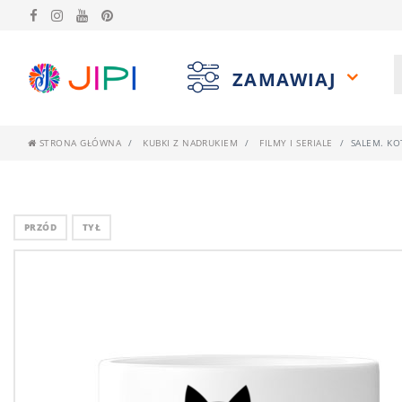
ZAMAWIAJ
STRONA GŁÓWNA
KUBKI Z NADRUKIEM
FILMY I SERIALE
SALEM. KO
PRZÓD
TYŁ