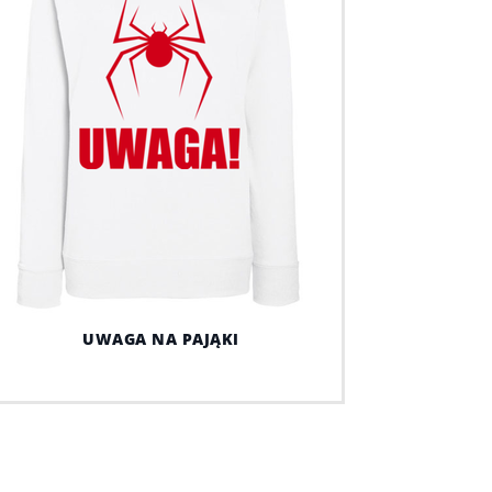
UWAGA NA PAJĄKI