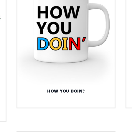
HOW YOU DOIN?