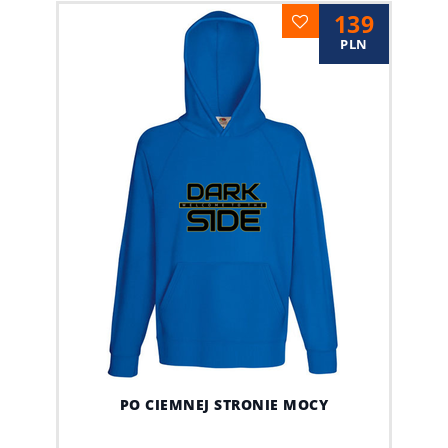
139
PLN
PO CIEMNEJ STRONIE MOCY