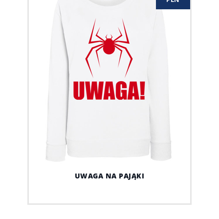
UWAGA NA PAJĄKI