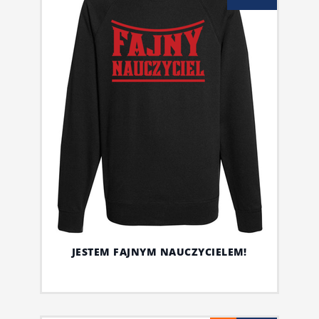
JESTEM FAJNYM NAUCZYCIELEM!