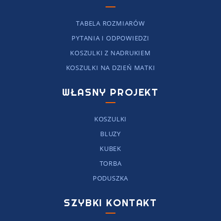
TABELA ROZMIARÓW
PYTANIA I ODPOWIEDZI
KOSZULKI Z NADRUKIEM
KOSZULKI NA DZIEŃ MATKI
WŁASNY PROJEKT
KOSZULKI
BLUZY
KUBEK
TORBA
PODUSZKA
SZYBKI KONTAKT