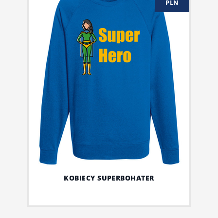
PLN
KOBIECY SUPERBOHATER