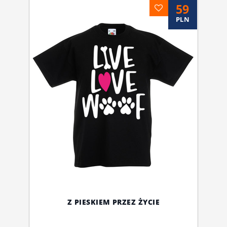
59
PLN
Z PIESKIEM PRZEZ ŻYCIE