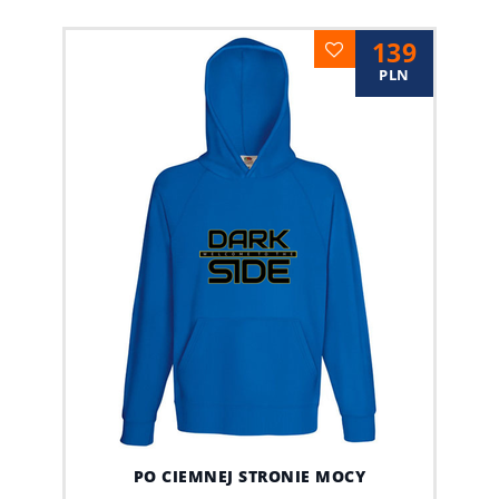
139
PLN
PO CIEMNEJ STRONIE MOCY