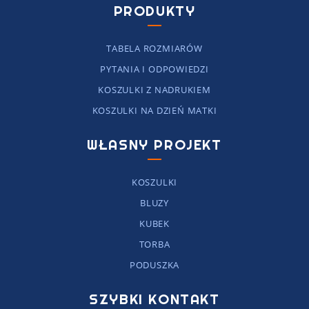
PRODUKTY
TABELA ROZMIARÓW
PYTANIA I ODPOWIEDZI
KOSZULKI Z NADRUKIEM
KOSZULKI NA DZIEŃ MATKI
WŁASNY PROJEKT
KOSZULKI
BLUZY
KUBEK
TORBA
PODUSZKA
SZYBKI KONTAKT