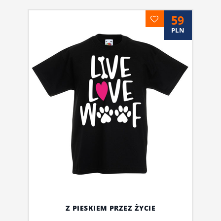
59
PLN
Z PIESKIEM PRZEZ ŻYCIE