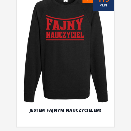
PLN
JESTEM FAJNYM NAUCZYCIELEM!