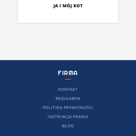
JA I MÓJ KOT
FIRMA
KONTAKT
REGULAMIN
POLITYKA PRYWATNOŚCI
INSTRUKCJA PRANIA
BLOG