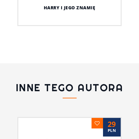
HARRY I JEGO ZNAMIĘ
INNE TEGO AUTORA
29
PLN