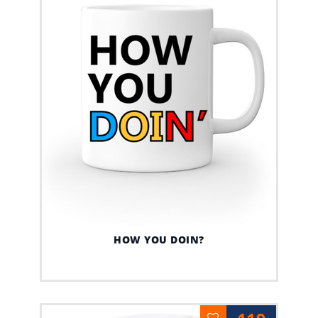
HOW YOU DOIN?