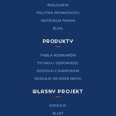
REGULAMIN
POLITYKA PRYWATNOŚCI
INSTRUKCJA PRANIA
BLOG
PRODUKTY
TABELA ROZMIARÓW
PYTANIA I ODPOWIEDZI
KOSZULKI Z NADRUKIEM
KOSZULKI NA DZIEŃ MATKI
WŁASNY PROJEKT
KOSZULKI
BLUZY