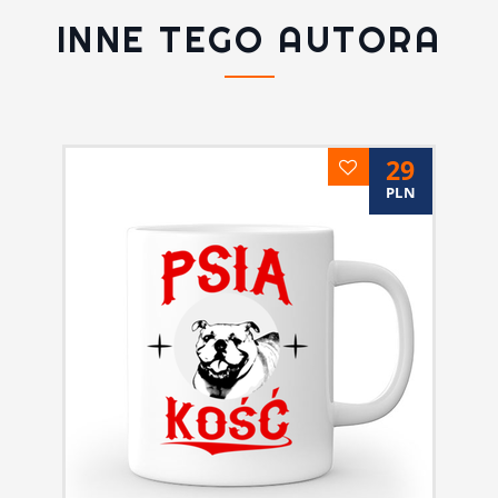
INNE TEGO AUTORA
29
PLN