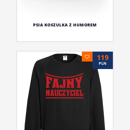
PSIA KOSZULKA Z HUMOREM
119
PLN