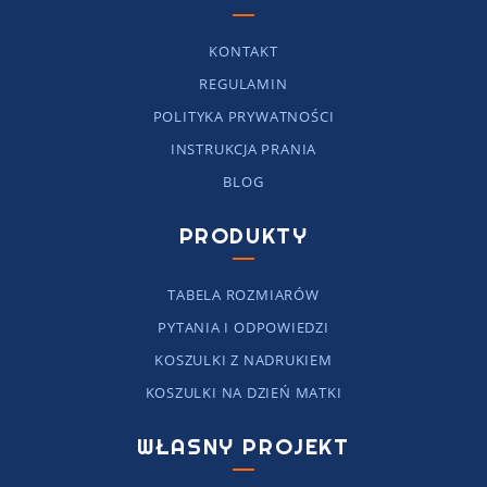
KONTAKT
REGULAMIN
POLITYKA PRYWATNOŚCI
INSTRUKCJA PRANIA
BLOG
PRODUKTY
TABELA ROZMIARÓW
PYTANIA I ODPOWIEDZI
KOSZULKI Z NADRUKIEM
KOSZULKI NA DZIEŃ MATKI
WŁASNY PROJEKT