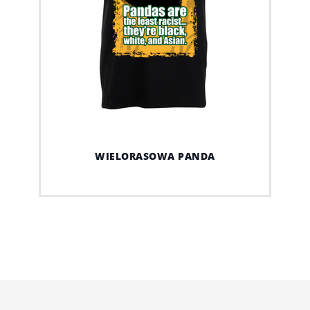
WIELORASOWA PANDA