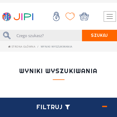
SZUKAJ
STRONA GŁÓWNA
WYNIKI WYSZUKIWANIA
WYNIKI WYSZUKIWANIA
FILTRUJ