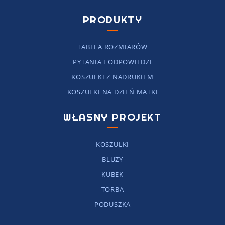
PRODUKTY
TABELA ROZMIARÓW
PYTANIA I ODPOWIEDZI
KOSZULKI Z NADRUKIEM
KOSZULKI NA DZIEŃ MATKI
WŁASNY PROJEKT
KOSZULKI
BLUZY
KUBEK
TORBA
PODUSZKA