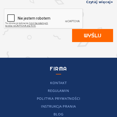
Czytaj więcej
WYŚLIJ
FIRMA
KONTAKT
REGULAMIN
POLITYKA PRYWATNOŚCI
INSTRUKCJA PRANIA
BLOG