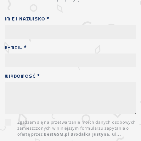
IMIĘ I NAZWISKO *
E-MAIL *
WIADOMOŚĆ *
Zgadzam się na przetwarzanie moich danych osobowych
zamieszczonych w niniejszym formularzu zapytania o
ofertę przez
BestGSM.pl Brodalka Justyna, ul...