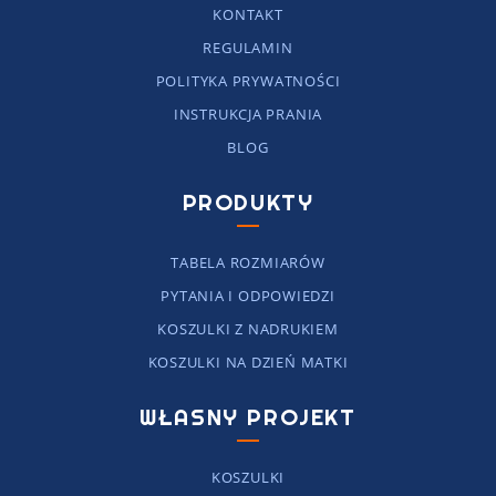
KONTAKT
REGULAMIN
POLITYKA PRYWATNOŚCI
INSTRUKCJA PRANIA
BLOG
PRODUKTY
TABELA ROZMIARÓW
PYTANIA I ODPOWIEDZI
KOSZULKI Z NADRUKIEM
KOSZULKI NA DZIEŃ MATKI
WŁASNY PROJEKT
KOSZULKI