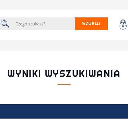
SZUKAJ
WYNIKI WYSZUKIWANIA