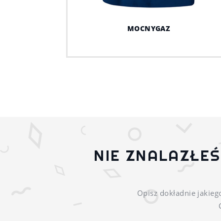
MOCNYGAZ
NIE ZNALAZŁE
Opisz dokładnie jakieg