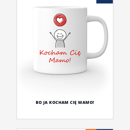
BO JA KOCHAM CIĘ MAMO!