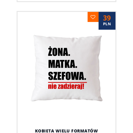
39
PLN
KOBIETA WIELU FORMATÓW