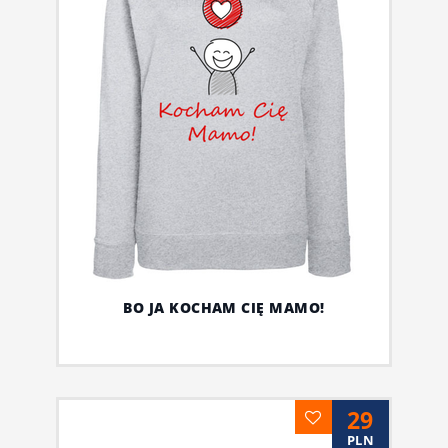
BO JA KOCHAM CIĘ MAMO!
29
PLN