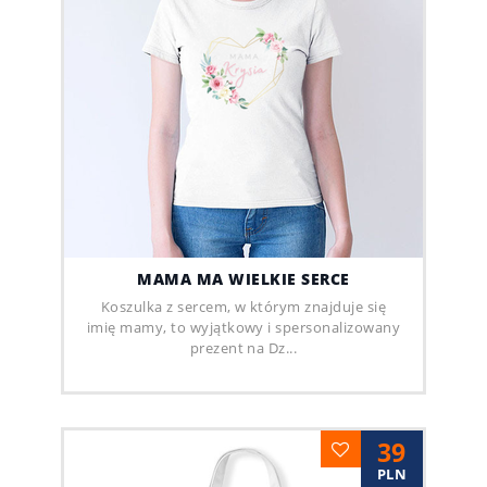
MAMA MA WIELKIE SERCE
Koszulka z sercem, w którym znajduje się
imię mamy, to wyjątkowy i spersonalizowany
prezent na Dz...
39
PLN