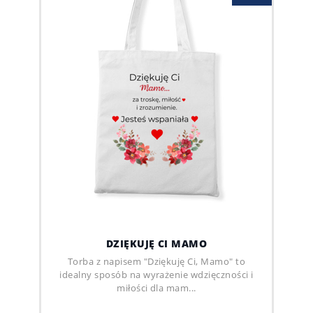
DZIĘKUJĘ CI MAMO
Torba z napisem "Dziękuję Ci, Mamo" to
idealny sposób na wyrażenie wdzięczności i
miłości dla mam...