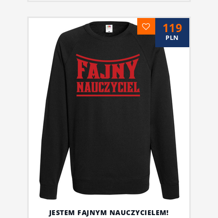
119
PLN
JESTEM FAJNYM NAUCZYCIELEM!