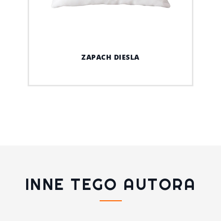
ZAPACH DIESLA
INNE TEGO AUTORA