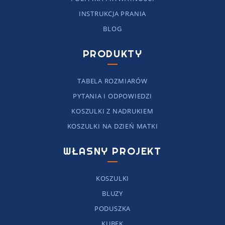
INSTRUKCJA PRANIA
BLOG
PRODUKTY
TABELA ROZMIARÓW
PYTANIA I ODPOWIEDZI
KOSZULKI Z NADRUKIEM
KOSZULKI NA DZIEŃ MATKI
WŁASNY PROJEKT
KOSZULKI
BLUZY
PODUSZKA
KUBEK