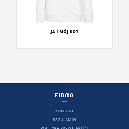
JA I MÓJ KOT
FIRMA
KONTAKT
REGULAMIN
POLITYKA PRYWATNOŚCI