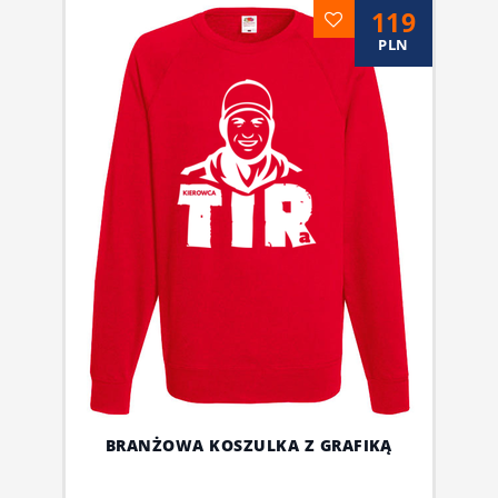
119
PLN
BRANŻOWA KOSZULKA Z GRAFIKĄ