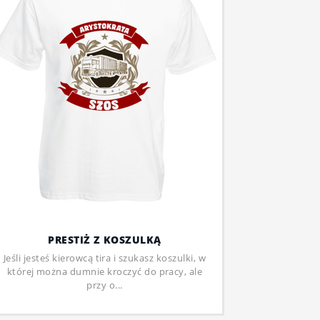
PRESTIŻ Z KOSZULKĄ
Jeśli jesteś kierowcą tira i szukasz koszulki, w
której można dumnie kroczyć do pracy, ale
przy o...