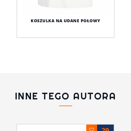
KOSZULKA NA UDANE POŁOWY
INNE TEGO AUTORA
29