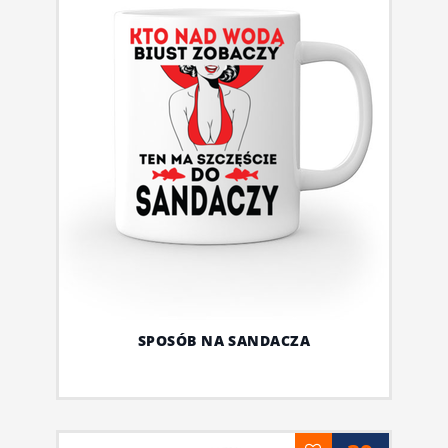
SPOSÓB NA SANDACZA