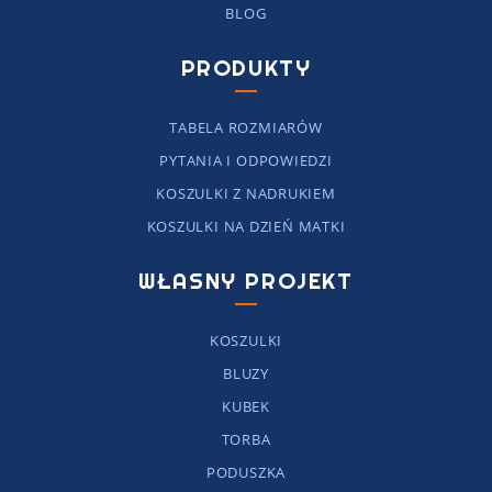
BLOG
PRODUKTY
TABELA ROZMIARÓW
PYTANIA I ODPOWIEDZI
KOSZULKI Z NADRUKIEM
KOSZULKI NA DZIEŃ MATKI
WŁASNY PROJEKT
KOSZULKI
BLUZY
KUBEK
TORBA
PODUSZKA