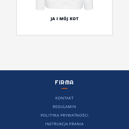
JA I MÓJ KOT
FIRMA
KONTAKT
REGULAMIN
POLITYKA PRYWATNOŚCI
INSTRUKCJA PRANIA