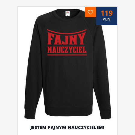
119
PLN
JESTEM FAJNYM NAUCZYCIELEM!