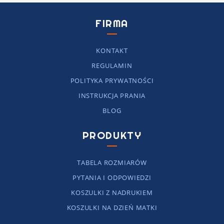
FIRMA
KONTAKT
REGULAMIN
POLITYKA PRYWATNOŚCI
INSTRUKCJA PRANIA
BLOG
PRODUKTY
TABELA ROZMIARÓW
PYTANIA I ODPOWIEDZI
KOSZULKI Z NADRUKIEM
KOSZULKI NA DZIEŃ MATKI