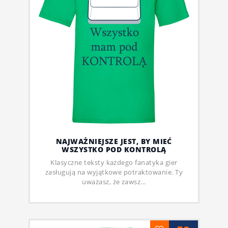
NAJWAŻNIEJSZE JEST, BY MIEĆ
WSZYSTKO POD KONTROLĄ
Klasyczne teksty każdego fanatyka gier
zasługują na wyjątkowe potraktowanie. Ty
uważasz, że zawsz...