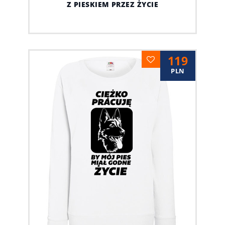
Z PIESKIEM PRZEZ ŻYCIE
119
PLN