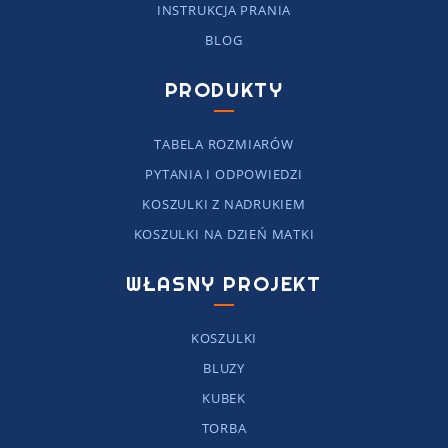
INSTRUKCJA PRANIA
BLOG
PRODUKTY
TABELA ROZMIARÓW
PYTANIA I ODPOWIEDZI
KOSZULKI Z NADRUKIEM
KOSZULKI NA DZIEŃ MATKI
WŁASNY PROJEKT
KOSZULKI
BLUZY
KUBEK
TORBA