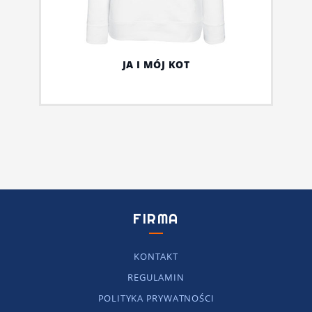
JA I MÓJ KOT
FIRMA
KONTAKT
REGULAMIN
POLITYKA PRYWATNOŚCI