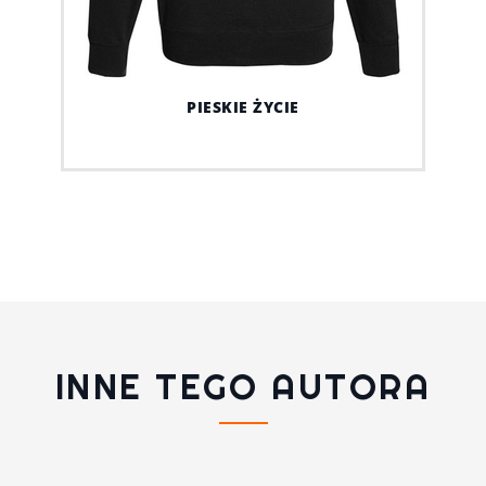
PIESKIE ŻYCIE
INNE TEGO AUTORA