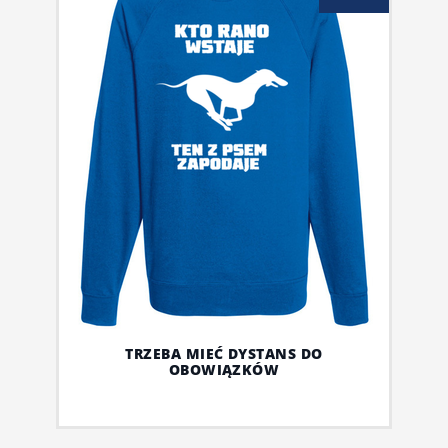
TRZEBA MIEĆ DYSTANS DO
OBOWIĄZKÓW