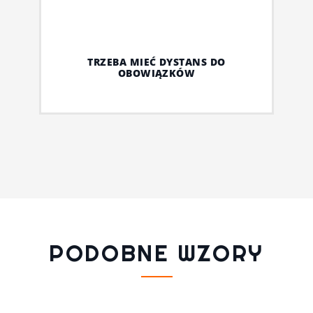
TRZEBA MIEĆ DYSTANS DO
OBOWIĄZKÓW
PODOBNE WZORY