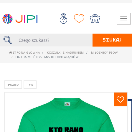
SZUKAJ
STRONA GŁÓWNA
KOSZULKI Z NADRUKIEM
MIŁOŚNICY PSÓW
TRZEBA MIEĆ DYSTANS DO OBOWIĄZKÓW
PRZÓD
TYŁ