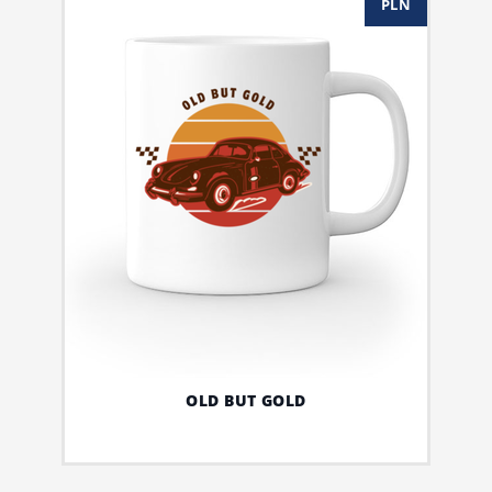
PLN
OLD BUT GOLD