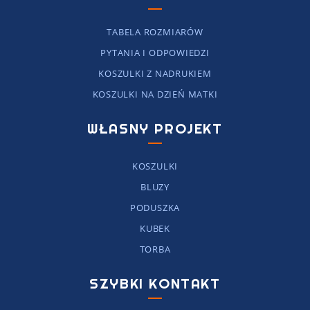
TABELA ROZMIARÓW
PYTANIA I ODPOWIEDZI
KOSZULKI Z NADRUKIEM
KOSZULKI NA DZIEŃ MATKI
WŁASNY PROJEKT
KOSZULKI
BLUZY
PODUSZKA
KUBEK
TORBA
SZYBKI KONTAKT