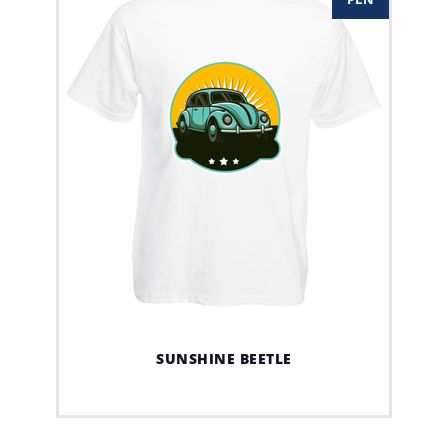
SUNSHINE BEETLE