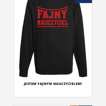
JESTEM FAJNYM NAUCZYCIELEM!