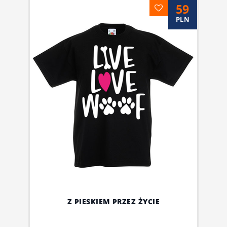
59
PLN
Z PIESKIEM PRZEZ ŻYCIE