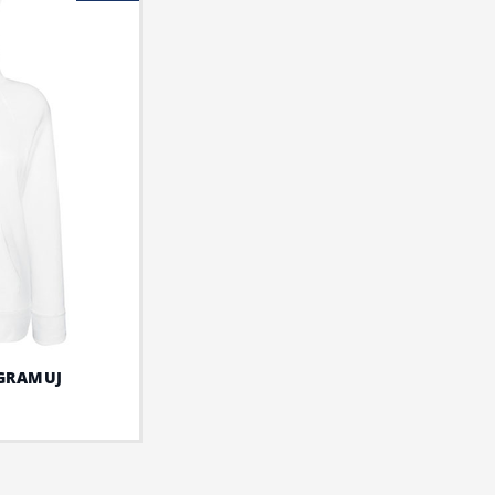
OGRAMUJ