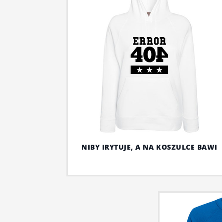
NIBY IRYTUJE, A NA KOSZULCE BAWI